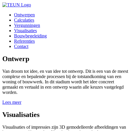
Ontwerpen
Calculaties
Vergunningen
Visualisaties
Bouwbegeleiding
Referenties
Contact
Ontwerp
Van droom tot idee, en van idee tot ontwerp. Dit is een van de meest
complexe en bepalende processen bij de totstandkoming van een
woning of bouwwerk. In dit stadium wordt het idee concreet
gemaakt en vertaald in een ontwerp waarin alle keuzes vastgelegd
worden.
Lees meer
Visualisaties
Visualisaties of impressies zijn 3D gemodelleerde afbeeldingen van